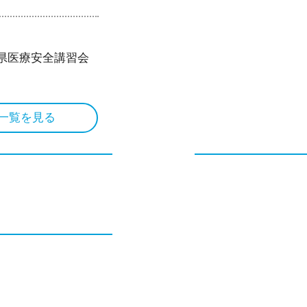
馬県医療安全講習会
一覧を見る