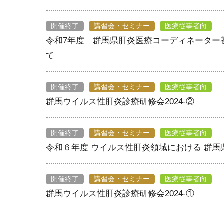
開催終了
講習会・セミナー
医療従事者向
令和7年度 群馬県肝炎医療コーディネーター
て
開催終了
講習会・セミナー
医療従事者向
群馬ウイルス性肝炎診療研修会2024-②
開催終了
講習会・セミナー
医療従事者向
令和６年度 ウイルス性肝炎領域における 群
開催終了
講習会・セミナー
医療従事者向
群馬ウイルス性肝炎診療研修会2024-①