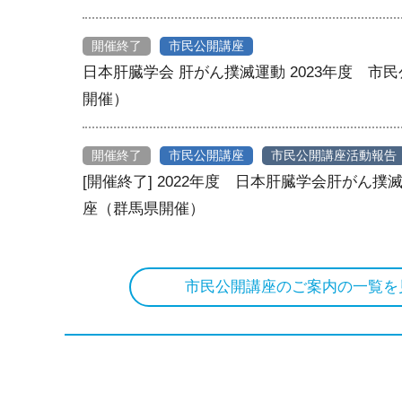
開催終了
市民公開講座
日本肝臓学会 肝がん撲滅運動 2023年度 市
開催）
開催終了
市民公開講座
市民公開講座活動報告
[開催終了] 2022年度 日本肝臓学会肝がん
座（群馬県開催）
市民公開講座のご案内の一覧を