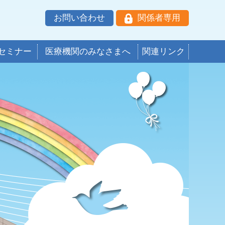
お問い合わせ
関係者専用
セミナー
医療機関のみなさまへ
関連リンク