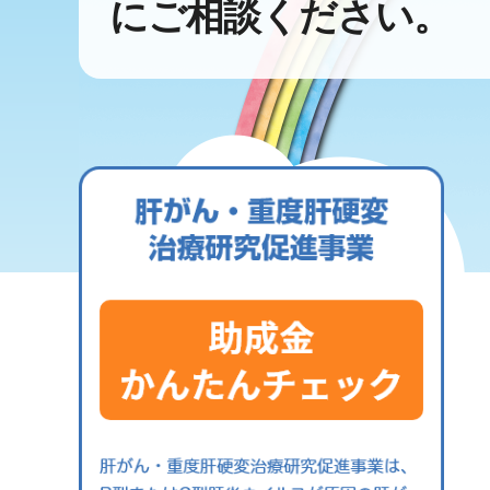
にご相談ください。