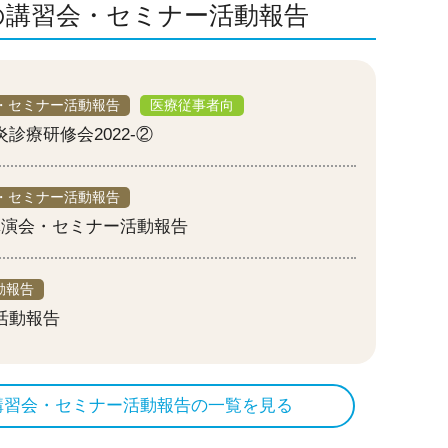
の講習会・セミナー活動報告
・セミナー活動報告
医療従事者向
診療研修会2022-②
・セミナー活動報告
講演会・セミナー活動報告
動報告
活動報告
講習会・セミナー活動報告の一覧を見る