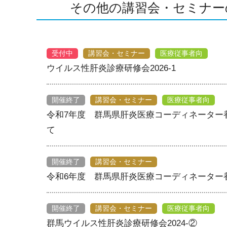
その他の講習会・セミナー
受付中
講習会・セミナー
医療従事者向
ウイルス性肝炎診療研修会2026-1
開催終了
講習会・セミナー
医療従事者向
令和7年度 群馬県肝炎医療コーディネーター
て
開催終了
講習会・セミナー
令和6年度 群馬県肝炎医療コーディネーター
開催終了
講習会・セミナー
医療従事者向
群馬ウイルス性肝炎診療研修会2024-②