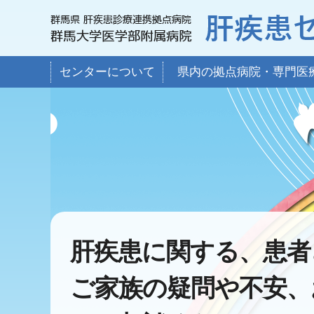
センターについて
県内の拠点病院・専門医
肝疾患に関する、患者
ご家族の疑問や不安、