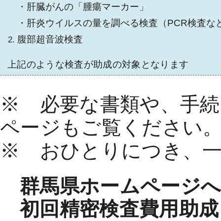
・肝臓がんの「腫瘍マーカー」
・肝炎ウイルスの量を調べる検査（PCR検査な
腹部超音波検査
上記のような検査が助成の対象となります
※ 必要な書類や、手
ページもご覧ください
※ おひとりにつき、
群馬県ホームページ
初回精密検査費用助成