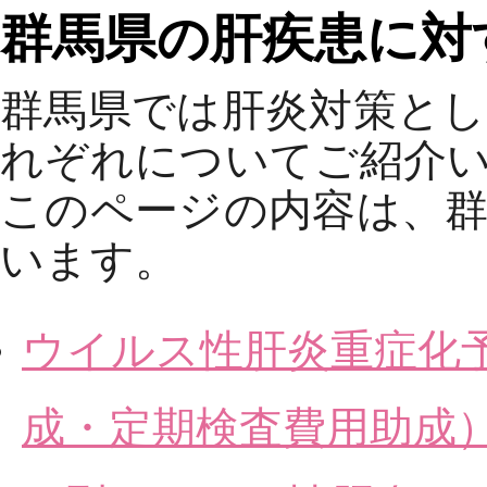
群馬県の肝疾患に対
群馬県では肝炎対策と
れぞれについてご紹介
このページの内容は、
います。
ウイルス性肝炎重症化
成・定期検査費用助成