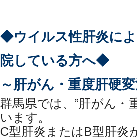
◆ウイルス性肝炎によ
院している方へ◆
～肝がん・重度肝硬変
群馬県では、”肝がん・
います。
C型肝炎またはB型肝炎が