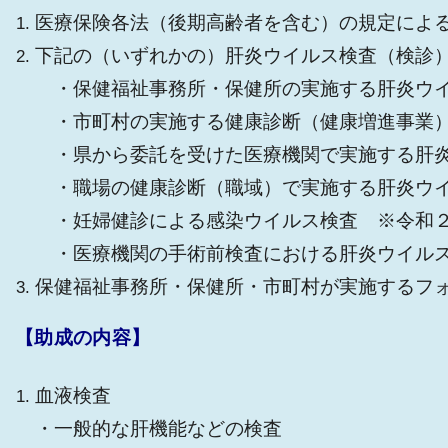
医療保険各法（後期高齢者を含む）の規定によ
下記の（いずれかの）肝炎ウイルス検査（検診
・保健福祉事務所・保健所の実施する肝炎ウ
・市町村の実施する健康診断（健康増進事業）
・県から委託を受けた医療機関で実施する肝
・職場の健康診断（職域）で実施する肝炎ウイ
・妊婦健診による感染ウイルス検査 ※令和
・医療機関の手術前検査における肝炎ウイルス
保健福祉事務所・保健所・市町村が実施するフ
【助成の内容】
血液検査
・一般的な肝機能などの検査