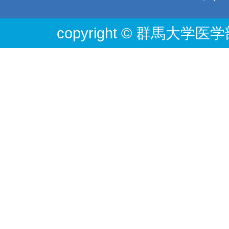
copyright © 群馬大学医