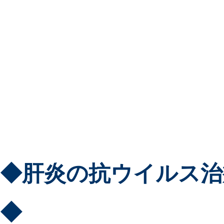
◆肝炎の抗ウイルス治
◆