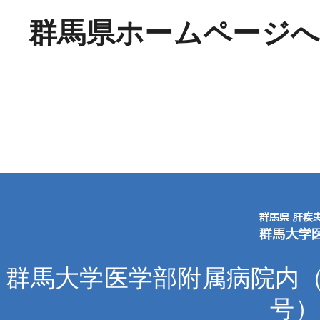
群馬県ホームページ
群馬大学医学部附属病院内（〒
号） 