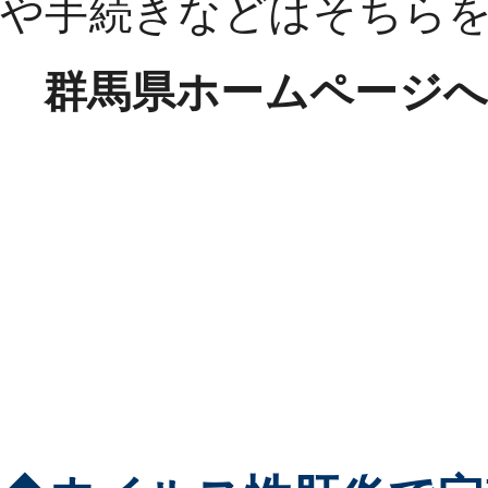
や手続きなどはそちら
群馬県ホームページ