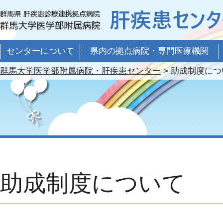
センターについて
県内の拠点病院・専門医療機関
群馬大学医学部附属病院・肝疾患センター
>
助成制度につ
助成制度について