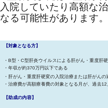
入院していたり高額な
なる可能性があります
【対象となる方】
・B型・C型肝炎ウイルスによる肝がん・重度肝硬
・年収が約370万円以下である
・肝がん・重度肝硬変の入院治療または肝がんの
・治療費が高額療養費の対象となる月が、過去12
【助成の内容】