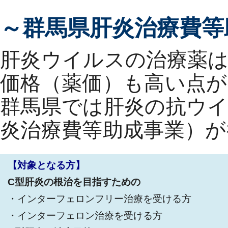
～群馬県肝炎治療費等
肝炎ウイルスの治療薬
価格（薬価）も高い点が
群馬県では肝炎の抗ウイ
炎治療費等助成事業）が
【対象となる方】
C型肝炎の根治を目指すための
・インターフェロンフリー治療を受ける方
・インターフェロン治療を受ける方