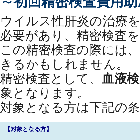
～初回精密検査費用助
ウイルス性肝炎の治療
必要があり、精密検査
この精密検査の際には、
きるかもしれません。
精密検査として、
血液検
象となります。
対象となる方は下記の
【対象となる方】